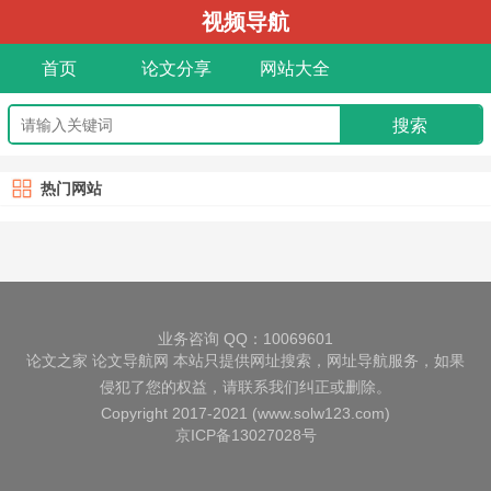
视频导航
首页
论文分享
网站大全
热门网站
业务咨询 QQ：10069601
论文之家
论文导航网
本站只提供网址搜索，网址导航服务，如果
侵犯了您的权益，请联系我们纠正或删除。
Copyright 2017-2021 (www.solw123.com)
京ICP备13027028号