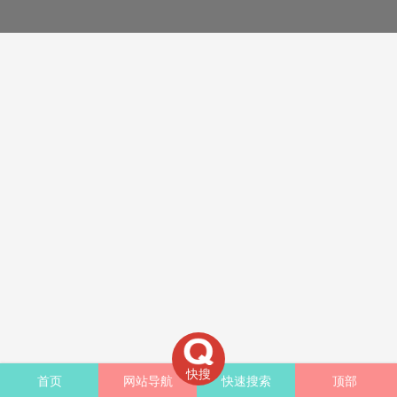
快搜
首页
网站导航
快速搜索
顶部