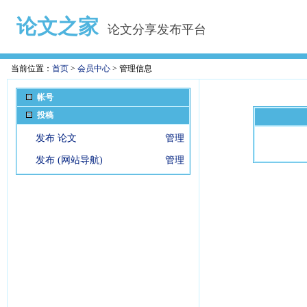
论文之家
论文分享发布平台
当前位置：
首页
>
会员中心
> 管理信息
帐号
投稿
发布 论文
管理
发布 (网站导航)
管理