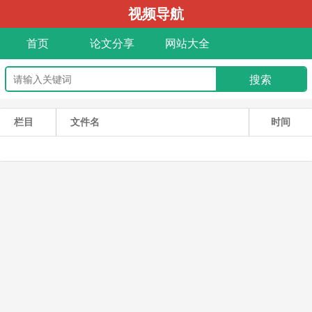
视频导航
首页
论文分享
网站大全
栏目
文件名
时间